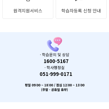
원격지원서비스
학습자등록 신청 안내
· 학습문의 및 상담
1600-5167
· 학사행정실
051-999-0171
평일 09:00 ~ 18:00 / 점심 12:00 ~ 13:00
(주말 · 공휴일 휴무)