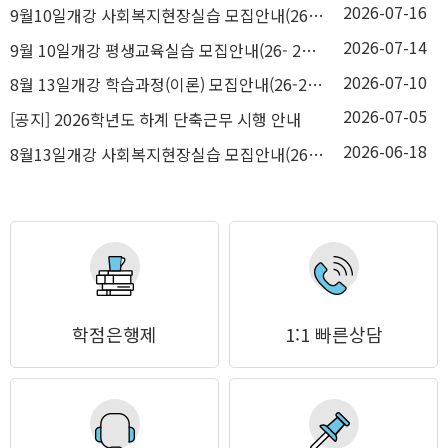
2026-07-16
9월10일개강 사회복지현장실습 모집안내(26-2학기4차)
2026-07-14
9월 10일개강 평생교육실습 모집안내(26- 2학기4차)
2026-07-10
8월 13일개강 학습과정(이론) 모집안내(26-2학기 3차)
2026-07-05
[공지] 2026학년도 하계 단축근무 시행 안내
2026-06-18
8월13일개강 사회복지현장실습 모집안내(26- 2학기3차)
학점은행제
1:1 빠른상담