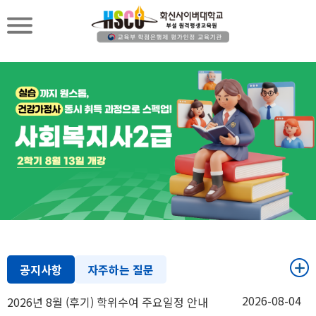
공지사항
자주하는 질문
2026-08-04
2026년 8월 (후기) 학위수여 주요일정 안내