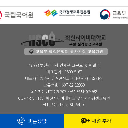
47558 부산광역시 연제구 고분로191번길 1
대표전화 : 1600-5167
대표자 : 황주권 / 개인정보관리책임자 : 조지현
고유번호 : 607-82-12069
통신판매번호 : 제2021-부산연제-0249호
COPYRIGHT(C) 화신사이버대학교 부설원격평생교육원
ALL RIGHTS RESERVED.
빠른상담