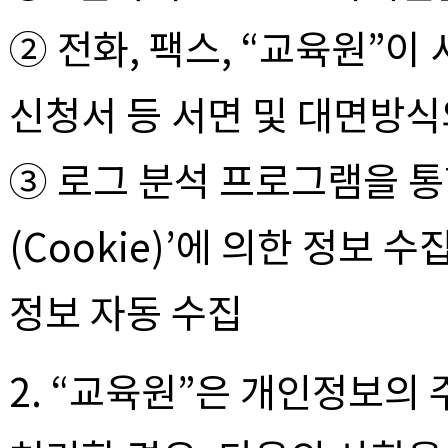
② 전화, 팩스, “교육원”
신청서 등 서면 및 대면방식
③ 로그 분석 프로그램을 통
(Cookie)’에 의한 정보
정보 자동 수집
2. “교육원”은 개인정보의