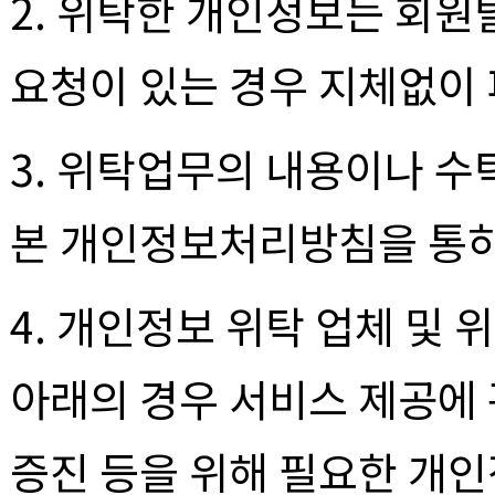
2. 위탁한 개인정보는 회원
요청이 있는 경우 지체없이
3. 위탁업무의 내용이나 
본 개인정보처리방침을 통하
4. 개인정보 위탁 업체 및 
아래의 경우 서비스 제공에
증진 등을 위해 필요한 개