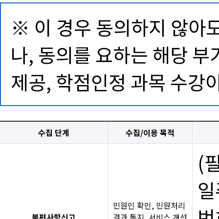
※ 이 경우 동의하지 않아
나, 동의를 요하는 해당 
제공, 학점인정 과목 수강이
수집 단계
수집/이용 목적
(
일
민원인 확인, 민원처리
번
불편사항신고
결과 통지, 서비스 개선