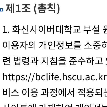
제1조 (총칙)
1. 화신사이버대학교 부설 
이용자의 개인정보를 소중히
련 법령과 지침을 준수하고 
https://bclife.hscu.
비스 이용 과정에서 적용되