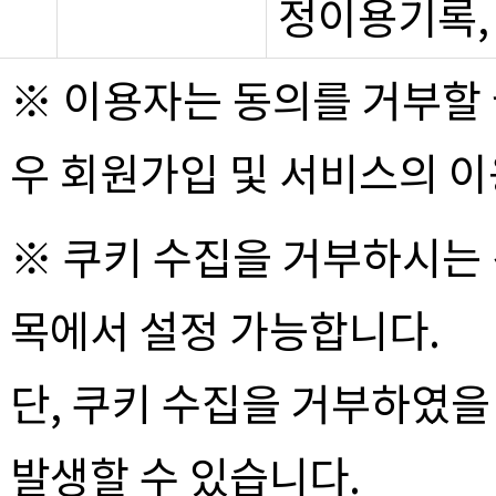
정이용기록,
※ 이용자는 동의를 거부할 
우 회원가입 및 서비스의 
※ 쿠키 수집을 거부하시는
목에서 설정 가능합니다.
단, 쿠키 수집을 거부하였을
발생할 수 있습니다.