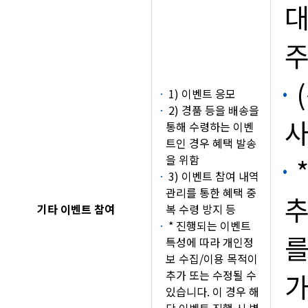
대
1) 이벤트 응모
2) 경품 등을 배송을
사
통해 수령하는 이벤
트인 경우 혜택 발송
을 위함
3) 이벤트 참여 내역
관리를 통한 혜택 중
추
기타 이벤트 참여
복 수령 방지 등
* 진행되는 이벤트
를
특성에 따라 개인정
보 수집/이용 목적이
추가 또는 수정될 수
가
있습니다. 이 경우 해
당 이벤트 진행 시 별