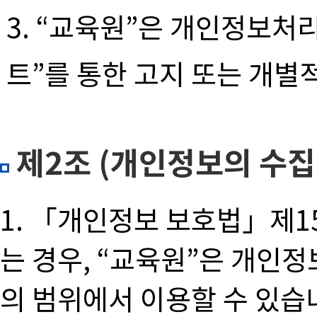
3. “교육원”은 개인정보처
트”를 통한 고지 또는 개별
제2조 (개인정보의 수집
1. 「개인정보 보호법」제1
는 경우, “교육원”은 개인정
의 범위에서 이용할 수 있습