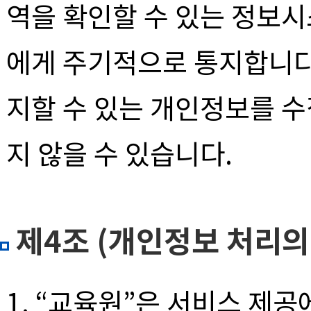
역을 확인할 수 있는 정보
에게 주기적으로 통지합니다.
지할 수 있는 개인정보를 
지 않을 수 있습니다.
제4조 (개인정보 처리의
1. “교육원”은 서비스 제