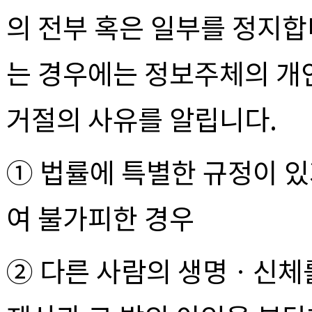
의 전부 혹은 일부를 정지합
는 경우에는 정보주체의 개
거절의 사유를 알립니다.
① 법률에 특별한 규정이 
여 불가피한 경우
② 다른 사람의 생명ㆍ신체