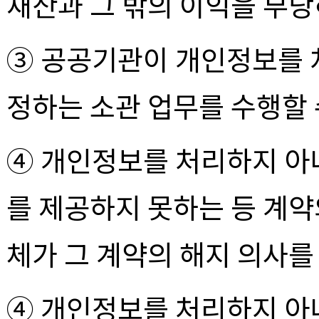
재산과 그 밖의 이익을 부당
③ 공공기관이 개인정보를 
정하는 소관 업무를 수행할 
④ 개인정보를 처리하지 아
를 제공하지 못하는 등 계
체가 그 계약의 해지 의사를
④ 개인정보를 처리하지 아