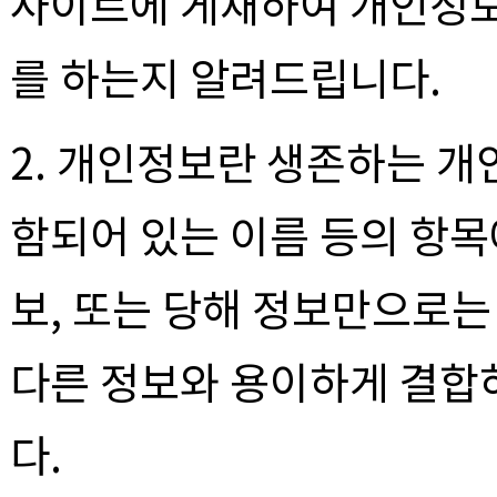
사이트에 게재하여 개인정보
를 하는지 알려드립니다.
2. 개인정보란 생존하는 개
함되어 있는 이름 등의 항목
보, 또는 당해 정보만으로는
다른 정보와 용이하게 결합
다.