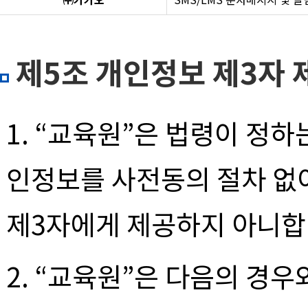
제5조 개인정보 제3자 
1. “교육원”은 법령이 정
인정보를 사전동의 절차 없
제3자에게 제공하지 아니합
2. “교육원”은 다음의 경우