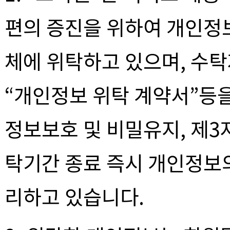
편의 증진을 위하여 개인정
체에 위탁하고 있으며, 수
“개인정보 위탁 계약서”등을
정보보호 및 비밀유지, 제3자
탁기간 종료 즉시 개인정보
리하고 있습니다.