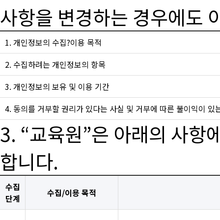
사항을 변경하는 경우에도 이
1. 개인정보의 수집?이용 목적
2. 수집하려는 개인정보의 항목
3. 개인정보의 보유 및 이용 기간
4. 동의를 거부할 권리가 있다는 사실 및 거부에 따른 불이익이 있
3. “교육원”은 아래의 사
합니다.
수집
수집/이용 목적
단계