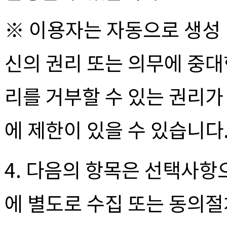
※ 이용자는 자동으로 생성 
신의 권리 또는 의무에 중대
리를 거부할 수 있는 권리가 
에 제한이 있을 수 있습니다
4. 다음의 항목은 선택사항
에 별도로 수집 또는 동의