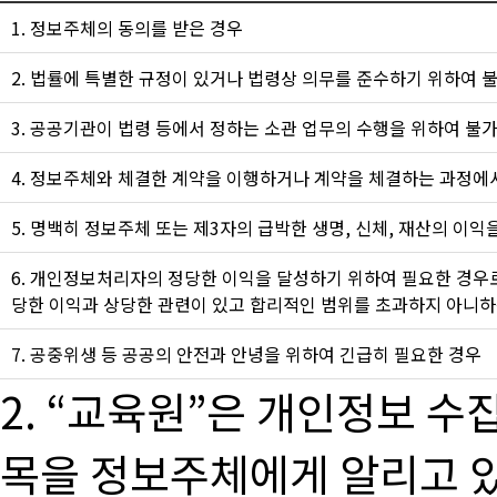
1. 정보주체의 동의를 받은 경우
2. 법률에 특별한 규정이 있거나 법령상 의무를 준수하기 위하여 
3. 공공기관이 법령 등에서 정하는 소관 업무의 수행을 위하여 불
4. 정보주체와 체결한 계약을 이행하거나 계약을 체결하는 과정에
5. 명백히 정보주체 또는 제3자의 급박한 생명, 신체, 재산의 이
6. 개인정보처리자의 정당한 이익을 달성하기 위하여 필요한 경우
당한 이익과 상당한 관련이 있고 합리적인 범위를 초과하지 아니하
7. 공중위생 등 공공의 안전과 안녕을 위하여 긴급히 필요한 경우
2. “교육원”은 개인정보 수
목을 정보주체에게 알리고 있