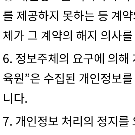
를 제공하지 못하는 등 계
체가 그 계약의 해지 의사를
6. 정보주체의 요구에 의해
육원”은 수집된 개인정보를 
니다.
7. 개인정보 처리의 정지를