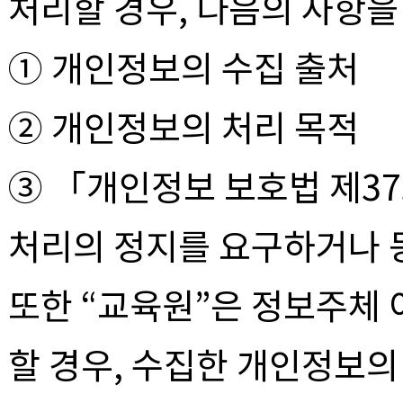
처리할 경우, 다음의 사항
① 개인정보의 수집 출처
② 개인정보의 처리 목적
③ 「개인정보 보호법 제3
처리의 정지를 요구하거나 
또한 “교육원”은 정보주체
할 경우, 수집한 개인정보의