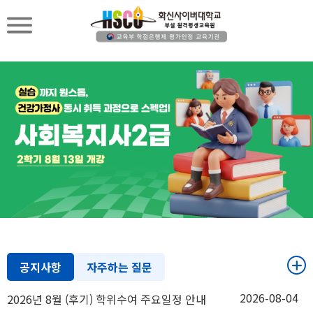
공지사항
자주하는 질문
2026-08-04
2026년 8월 (후기) 학위수여 주요일정 안내