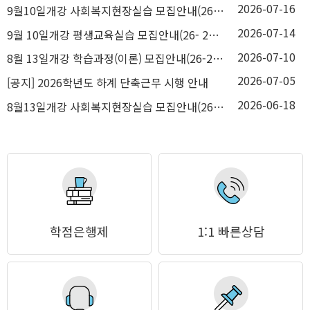
2026-07-16
9월10일개강 사회복지현장실습 모집안내(26-2학기4차)
2026-07-14
9월 10일개강 평생교육실습 모집안내(26- 2학기4차)
2026-07-10
8월 13일개강 학습과정(이론) 모집안내(26-2학기 3차)
2026-07-05
[공지] 2026학년도 하계 단축근무 시행 안내
2026-06-18
8월13일개강 사회복지현장실습 모집안내(26- 2학기3차)
학점은행제
1:1 빠른상담