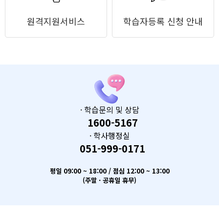
원격지원서비스
학습자등록 신청 안내
· 학습문의 및 상담
1600-5167
· 학사행정실
051-999-0171
평일 09:00 ~ 18:00 / 점심 12:00 ~ 13:00
(주말 · 공휴일 휴무)