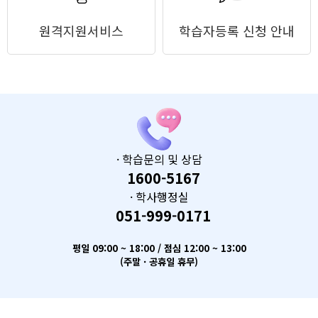
원격지원서비스
학습자등록 신청 안내
· 학습문의 및 상담
1600-5167
· 학사행정실
051-999-0171
평일 09:00 ~ 18:00 / 점심 12:00 ~ 13:00
(주말 · 공휴일 휴무)