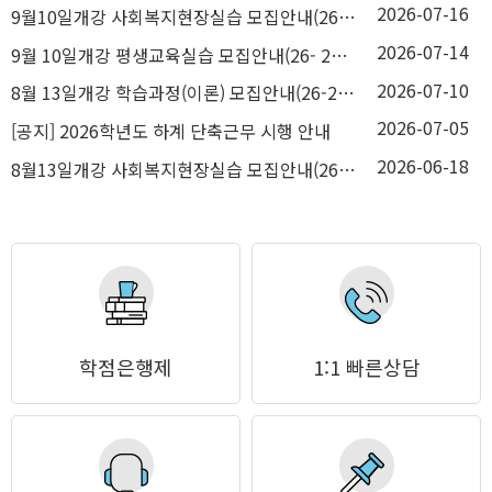
2026-07-16
9월10일개강 사회복지현장실습 모집안내(26-2학기4차)
2026-07-14
9월 10일개강 평생교육실습 모집안내(26- 2학기4차)
2026-07-10
8월 13일개강 학습과정(이론) 모집안내(26-2학기 3차)
2026-07-05
[공지] 2026학년도 하계 단축근무 시행 안내
2026-06-18
8월13일개강 사회복지현장실습 모집안내(26- 2학기3차)
학점은행제
1:1 빠른상담