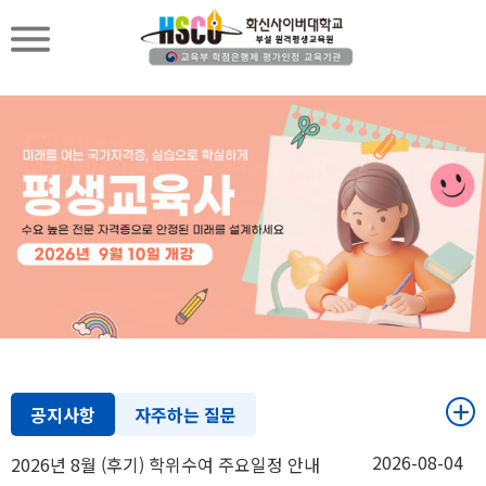
공지사항
자주하는 질문
2026-08-04
2026년 8월 (후기) 학위수여 주요일정 안내