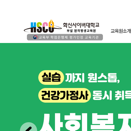
교육원소개